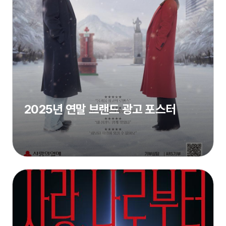
2025년 연말 브랜드 광고 포스터