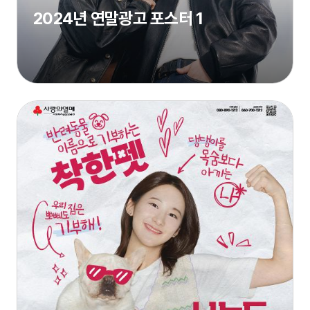
2024년 연말광고 포스터 1