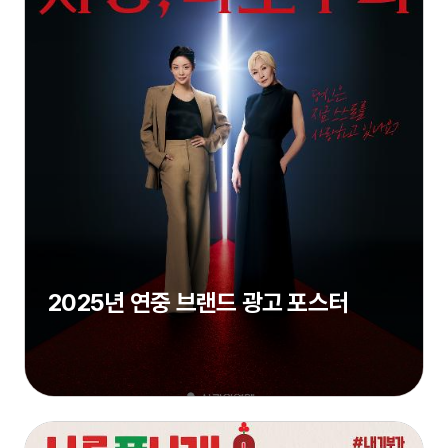
2025년 연중 브랜드 광고 포스터