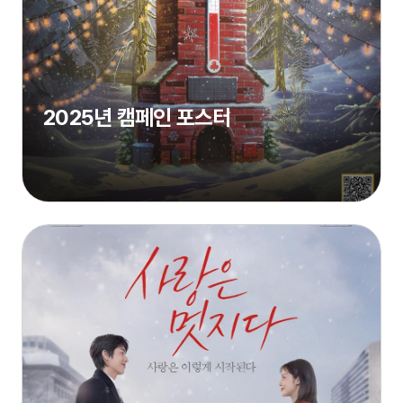
2025년 캠페인 포스터