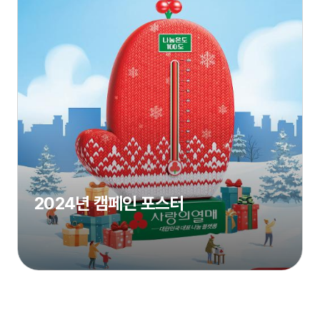
2024년 캠페인 포스터