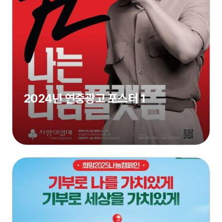
2024년 연중광고 포스터 1