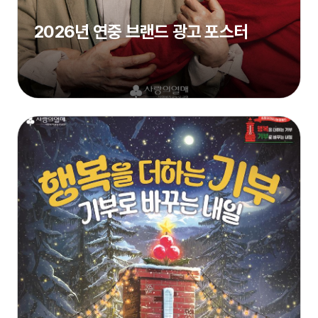
2026년 연중 브랜드 광고 포스터