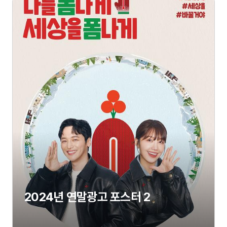
2024년 연말광고 포스터 2