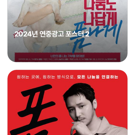
2024년 연중광고 포스터 2